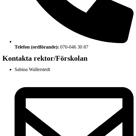
Telefon (ordförande):
070-046 30 87
Kontakta rektor/Förskolan
Sabina Wallerstedt