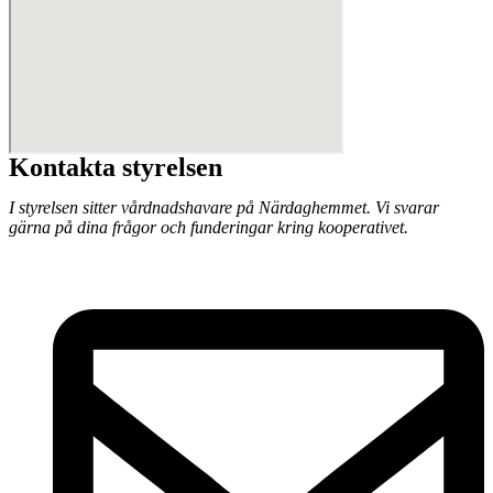
Kontakta styrelsen
I styrelsen sitter vårdnadshavare på Närdaghemmet. Vi svarar
gärna på dina frågor och funderingar kring kooperativet.